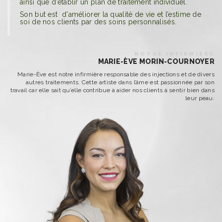
ainsi que d’établir un plan de traitement individuel.
Son but est d'améliorer la qualité de vie et l’estime de
soi de nos clients par des soins personnalisés.
NOTRE INFIRMIÈRE
MARIE-ÈVE MORIN-COURNOYER
Marie-Ève est notre infirmière responsable des injections et de divers
autres traitements. Cette artiste dans l’âme est passionnée par son
travail car elle sait qu’elle contribue à aider nos clients à sentir bien dans
leur peau.