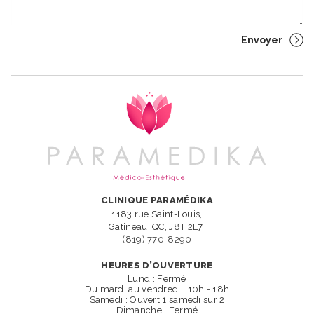
CLINIQUE PARAMÉDIKA
1183 rue Saint-Louis,
Gatineau, QC, J8T 2L7
(819) 770-8290
HEURES D’OUVERTURE
Lundi: Fermé
Du mardi au vendredi : 10h - 18h
Samedi : Ouvert 1 samedi sur 2
Dimanche : Fermé