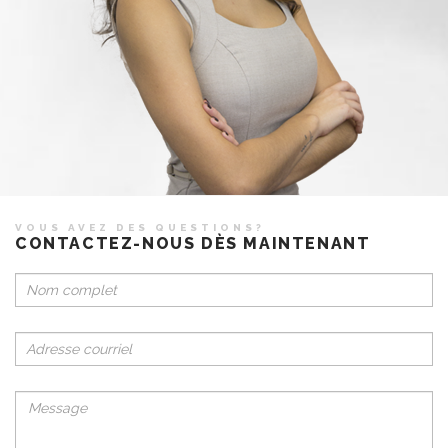
VOUS AVEZ DES QUESTIONS?
CONTACTEZ-NOUS DÈS MAINTENANT