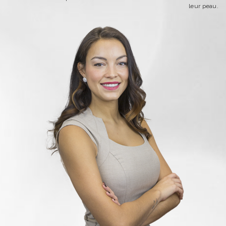
leur peau.