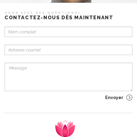
VOUS AVEZ DES QUESTIONS?
CONTACTEZ-NOUS DÈS MAINTENANT