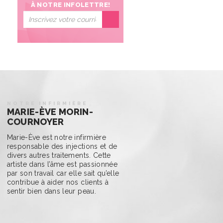
À NOTRE INFOLETTRE!
NOTRE INFIRMIÈRE
MARIE-ÈVE MORIN-
COURNOYER
Marie-Ève est notre infirmière
responsable des injections et de
divers autres traitements. Cette
artiste dans l’âme est passionnée
par son travail car elle sait qu’elle
contribue à aider nos clients à
sentir bien dans leur peau.