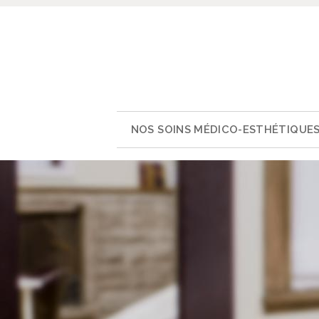
NOS SOINS MÉDICO-ESTHÉTIQUE