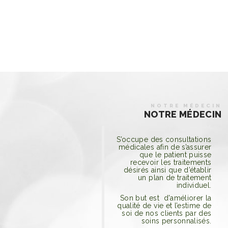
NOTRE MÉDECIN
NOTRE MÉDECIN
S’occupe des consultations
médicales afin de s’assurer
que le patient puisse
recevoir les traitements
désirés ainsi que d’établir
un plan de traitement
individuel.
Son but est d'améliorer la
qualité de vie et l’estime de
soi de nos clients par des
soins personnalisés.