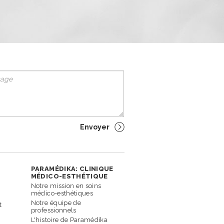
PARAMÉDIKA: CLINIQUE
MÉDICO-ESTHÉTIQUE
Notre mission en soins
médico-esthétiques
Notre équipe de
t
professionnels
L'histoire de Paramédika