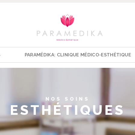
S
PARAMÉDIKA: CLINIQUE MÉDICO-ESTHÉTIQUE
NOS SOINS
ESTHÉTIQUES