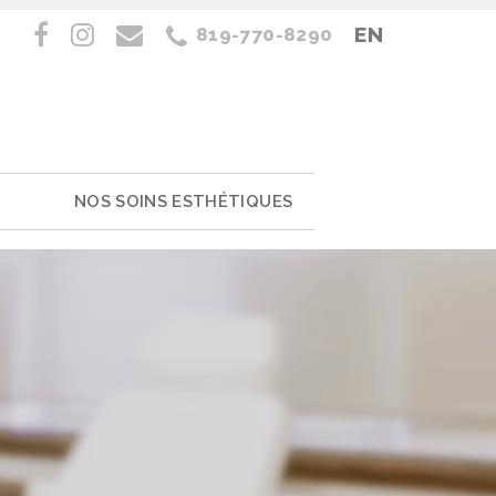
EN
819-770-8290
NOS SOINS ESTHÉTIQUES