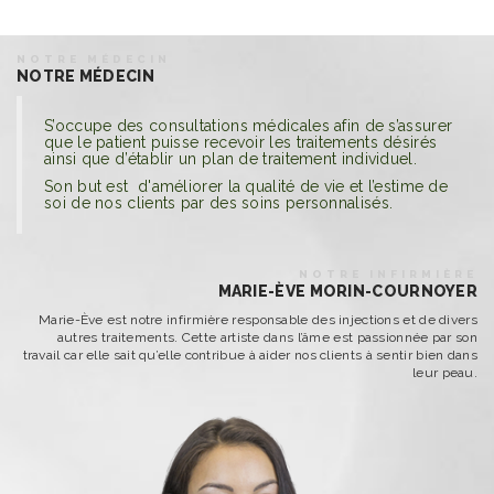
NOTRE MÉDECIN
NOTRE MÉDECIN
S’occupe des consultations médicales afin de s’assurer
que le patient puisse recevoir les traitements désirés
ainsi que d’établir un plan de traitement individuel.
Son but est d'améliorer la qualité de vie et l’estime de
soi de nos clients par des soins personnalisés.
NOTRE INFIRMIÈRE
MARIE-ÈVE MORIN-COURNOYER
Marie-Ève est notre infirmière responsable des injections et de divers
autres traitements. Cette artiste dans l’âme est passionnée par son
travail car elle sait qu’elle contribue à aider nos clients à sentir bien dans
leur peau.