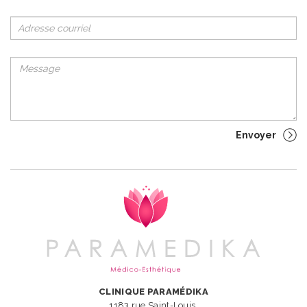
CLINIQUE PARAMÉDIKA
1183 rue Saint-Louis,