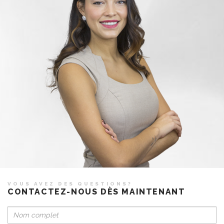
VOUS AVEZ DES QUESTIONS?
CONTACTEZ-NOUS DÈS MAINTENANT