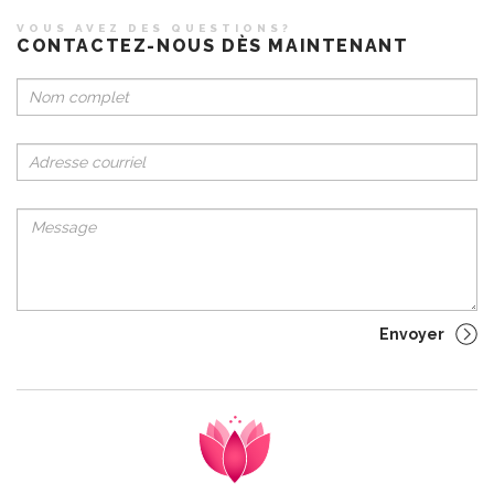
VOUS AVEZ DES QUESTIONS?
CONTACTEZ-NOUS DÈS MAINTENANT