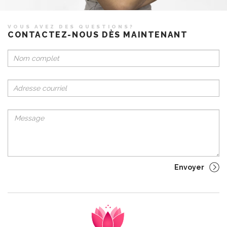
VOUS AVEZ DES QUESTIONS?
CONTACTEZ-NOUS DÈS MAINTENANT