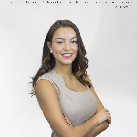
travail car elle sait qu’elle contribue à aider nos clients à sentir bien dans
leur peau.